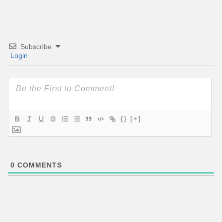
Subscribe
Login
{}
[+]
0
COMMENTS