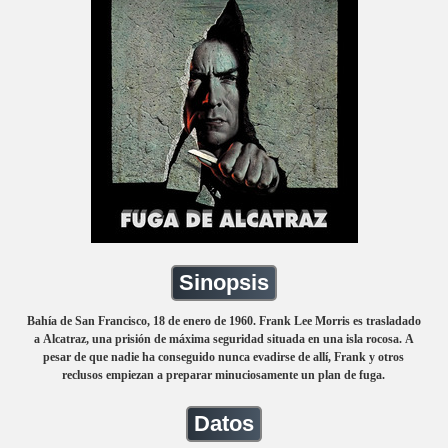
Sinopsis
Bahía de San Francisco, 18 de enero de 1960. Frank Lee Morris es trasladado
a Alcatraz, una prisión de máxima seguridad situada en una isla rocosa. A
pesar de que nadie ha conseguido nunca evadirse de allí, Frank y otros
reclusos empiezan a preparar minuciosamente un plan de fuga.
Datos