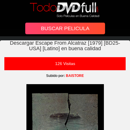
Descargar Escape From Alcatraz [1979] [BD25-
USA] [Latino] en buena calidad
126 Visitas
Subido por:
BAISTORE