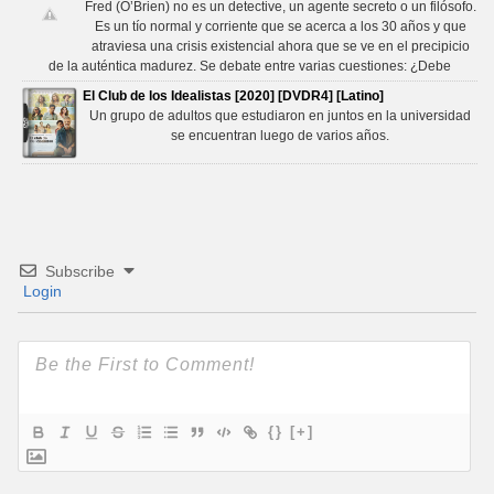
Fred (O’Brien) no es un detective, un agente secreto o un filósofo.
Es un tío normal y corriente que se acerca a los 30 años y que
atraviesa una crisis existencial ahora que se ve en el precipicio
de la auténtica madurez. Se debate entre varias cuestiones: ¿Debe
El Club de los Idealistas [2020] [DVDR4] [Latino]
Un grupo de adultos que estudiaron en juntos en la universidad
se encuentran luego de varios años.
Subscribe
Login
{}
[+]