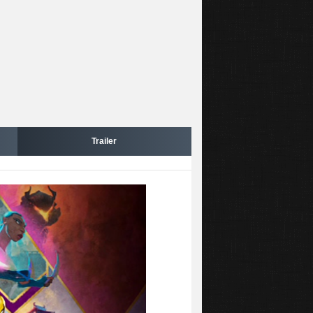
Trailer