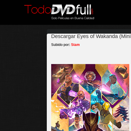
Descargar Eyes of Wakanda (Minis
Subido por:
Stam