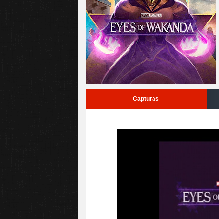
Capturas