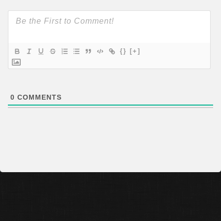
{}
[+]
0
COMMENTS