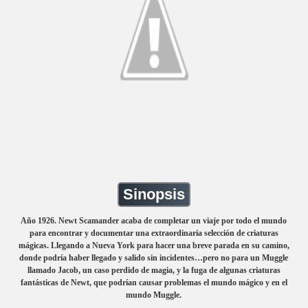
Sinopsis
Año 1926. Newt Scamander acaba de completar un viaje por todo el mundo
para encontrar y documentar una extraordinaria selección de criaturas
mágicas. Llegando a Nueva York para hacer una breve parada en su camino,
donde podría haber llegado y salido sin incidentes…pero no para un Muggle
llamado Jacob, un caso perdido de magia, y la fuga de algunas criaturas
fantásticas de Newt, que podrían causar problemas el mundo mágico y en el
mundo Muggle.