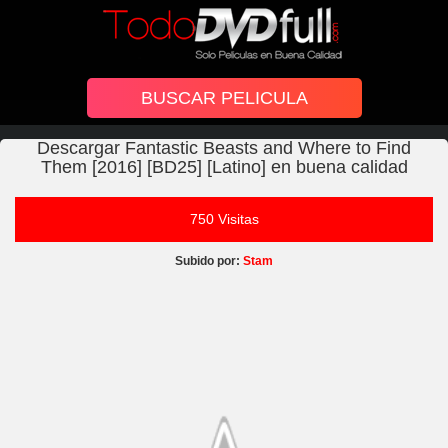
Descargar Fantastic Beasts and Where to Find
Them [2016] [BD25] [Latino] en buena calidad
750 Visitas
Subido por:
Stam