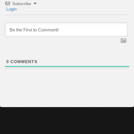
Subscribe
Login
0
COMMENTS