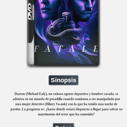
Sinopsis
Darren (Michael Ealy), un exitoso agente deportivo y hombre casado, se
adentra en un mundo de pesadilla cuando comienza a ser manipulado por
una mujer detective (Hilary Swank) con la que ha tenido una noche de
pasión. La pregunta es: ¿hasta dónde estará dispuesto a llegar para salvar su
matrimonio del error que ha cometido?