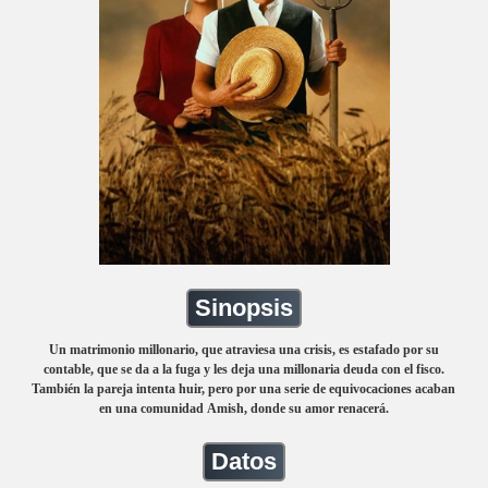
Sinopsis
Un matrimonio millonario, que atraviesa una crisis, es estafado por su
contable, que se da a la fuga y les deja una millonaria deuda con el fisco.
También la pareja intenta huir, pero por una serie de equivocaciones acaban
en una comunidad Amish, donde su amor renacerá.
Datos