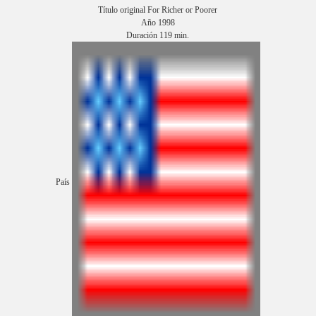
Título original For Richer or Poorer
Año 1998
Duración 119 min.
País