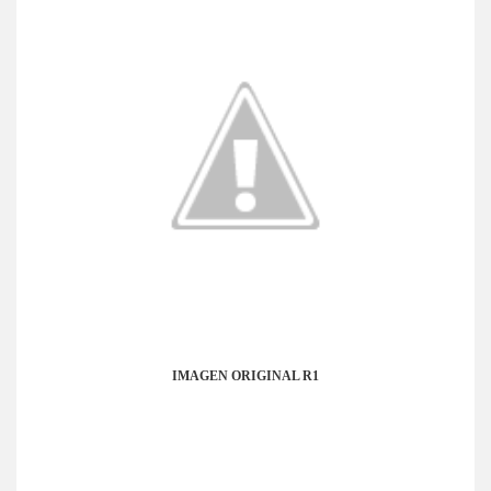
IMAGEN ORIGINAL R1