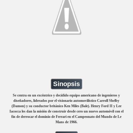
Sinopsis
Se centra en un excéntrico y decidido equipo americano de ingenieros y
diseñadores, liderados por el visionario automovilístico Carroll Shelby
(Damon) y su conductor británico Ken Miles (Bale). Henry Ford II y Lee
Iacocca les dan la misión de construir desde cero un nuevo automóvil con el
fin de derrocar el dominio de Ferrari en el Campeonato del Mundo de Le
Mans de 1966.