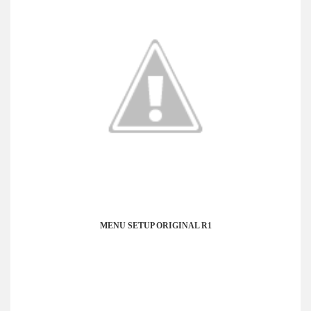
MENU SETUP ORIGINAL R1