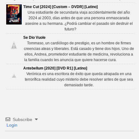
Time Cut [2024] [Custom – DVDR] [Latino]
Una estudiante de secundaria viaja accidentalmente del año
2024 al 2003, días antes de que una persona enmascarada
asesine a su hermana. ¿Podrá cambiar el pasado sin destruir el
futuro?
Se Dio Vuole
Tommaso, un cardiólogo de prestigio, es un hombre de firmes
creencias ateas y liberales. Está casado y tiene dos hijos. Uno de
ellos, Andrea, prometedor estudiante de medicina, revoluciona a
la familia cuando les anuncia que quiere hacerse cura.
Antebellum [2020] [DVD R1] [Latino]
Verónica es una escritora de éxito que queda atrapada en una
terrorífica realidad cuyo misterio debe resolver antes de que sea
demasiado tarde.
Subscribe
Login