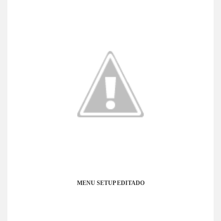
MENU SETUP EDITADO