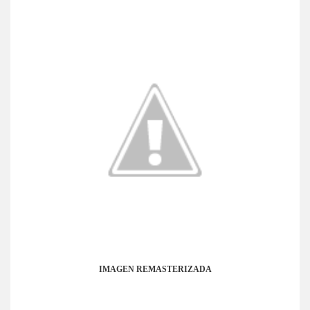
IMAGEN REMASTERIZADA