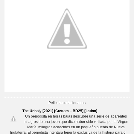
Peliculas relacionadas
The Unholy [2021] [Custom – BD25] [Latino]
Un periodista en horas bajas descubre una serie de aparentes
milagros de una joven que dice haber sido visitada por la Virgen
María, milagros acaecidos en un pequeño pueblo de Nueva
Inglaterra. El periodista intentará tener la exclusiva de la historia para d