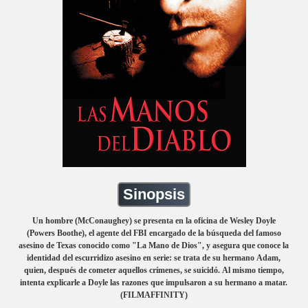
Sinopsis
Un hombre (McConaughey) se presenta en la oficina de Wesley Doyle
(Powers Boothe), el agente del FBI encargado de la búsqueda del famoso
asesino de Texas conocido como "La Mano de Dios", y asegura que conoce la
identidad del escurridizo asesino en serie: se trata de su hermano Adam,
quien, después de cometer aquellos crímenes, se suicidó. Al mismo tiempo,
intenta explicarle a Doyle las razones que impulsaron a su hermano a matar.
(FILMAFFINITY)