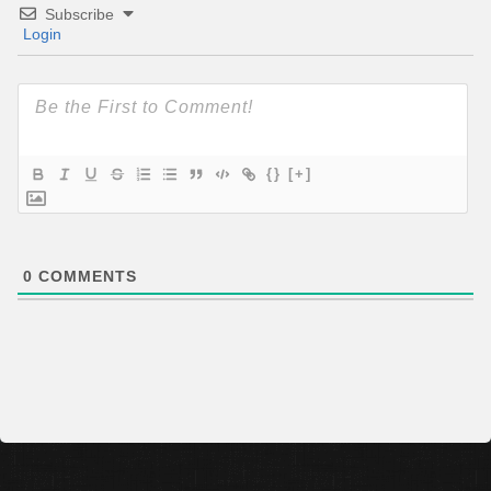
Subscribe
Login
{}
[+]
0
COMMENTS