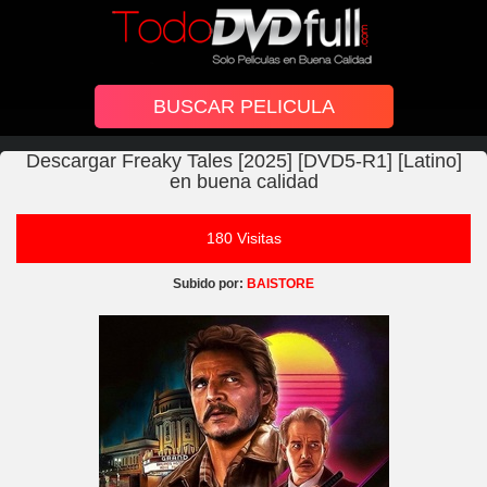
Descargar Freaky Tales [2025] [DVD5-R1] [Latino]
en buena calidad
180 Visitas
Subido por:
BAISTORE