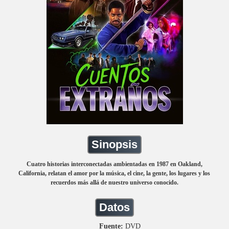
Sinopsis
Cuatro historias interconectadas ambientadas en 1987 en Oakland,
California, relatan el amor por la música, el cine, la gente, los lugares y los
recuerdos más allá de nuestro universo conocido.
Datos
Fuente:
DVD