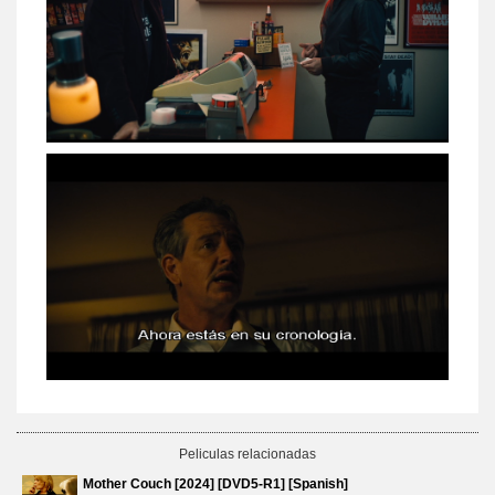
Peliculas relacionadas
Mother Couch [2024] [DVD5-R1] [Spanish]