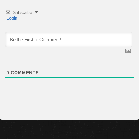
Subscribe
Login
0
COMMENTS