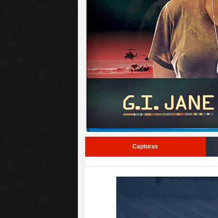
Capturas