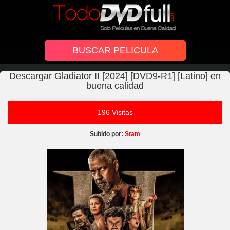
Descargar Gladiator II [2024] [DVD9-R1] [Latino] en
buena calidad
196 Visitas
Subido por:
Stam