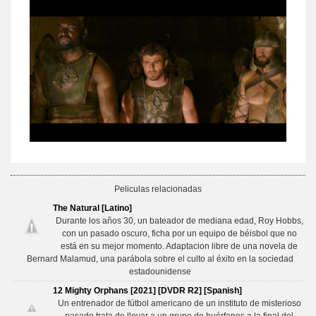
Peliculas relacionadas
The Natural [Latino]
Durante los años 30, un bateador de mediana edad, Roy Hobbs,
con un pasado oscuro, ficha por un equipo de béisbol que no
está en su mejor momento. Adaptacion libre de una novela de
Bernard Malamud, una parábola sobre el culto al éxito en la sociedad
estadounidense
12 Mighty Orphans [2021] [DVDR R2] [Spanish]
Un entrenador de fútbol americano de un instituto de misterioso