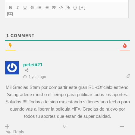
{}
[+]
1
COMMENT
peteiii21
1 year ago
Mil Gracias Stam por compartir este gran R1 «Oficial» estreno.
Se agradece mucho el tiempo para publicar todos los aportes.
Saludos!!!!! Todavia te sigo molestando si tienes una fecha para
cuando vas a liberar la pelicula «IF». Gracias de nuevo por
todos tu aportes que estan de super calidad.
0
Reply