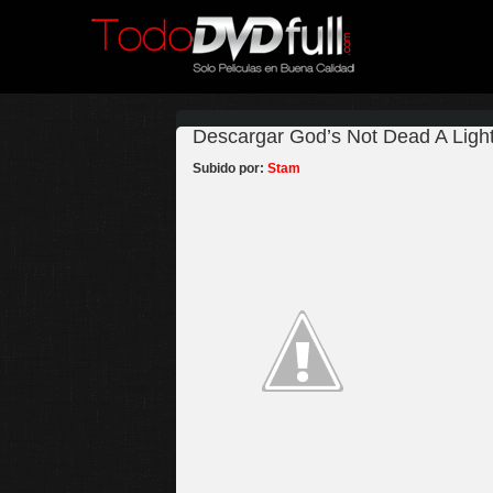
Descargar God’s Not Dead A Light
Subido por:
Stam