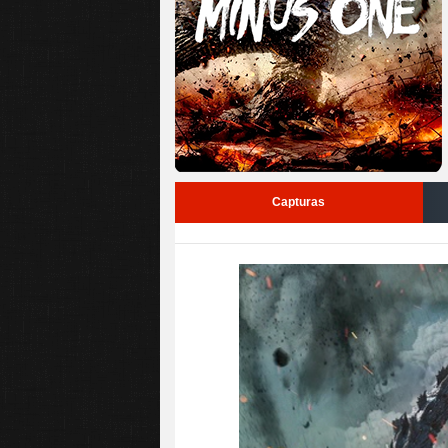
Capturas