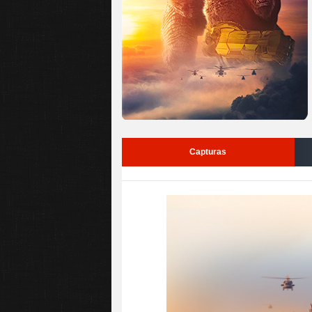
Capturas