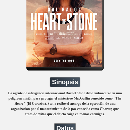
Sinopsis
La agente de inteligencia internacional Rachel Stone debe embarcarse en una
peligrosa misión para proteger el misterioso MacGuffin conocido como "The
Heart " (El Corazón). Stone recibe el encargo de la operación de una
organizacion por el mantenimiento de la paz conocida como Charter, que
trata de evitar que el objeto caiga en manos enemigas.
Datos