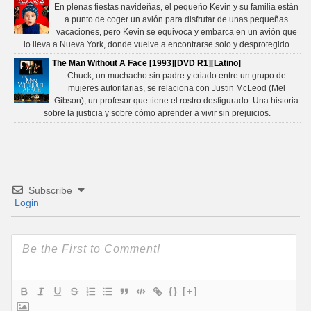
En plenas fiestas navideñas, el pequeño Kevin y su familia están
a punto de coger un avión para disfrutar de unas pequeñas
vacaciones, pero Kevin se equivoca y embarca en un avión que
lo lleva a Nueva York, donde vuelve a encontrarse solo y desprotegido.
The Man Without A Face [1993][DVD R1][Latino]
Chuck, un muchacho sin padre y criado entre un grupo de
mujeres autoritarias, se relaciona con Justin McLeod (Mel
Gibson), un profesor que tiene el rostro desfigurado. Una historia
sobre la justicia y sobre cómo aprender a vivir sin prejuicios.
Subscribe
Login
{}
[+]