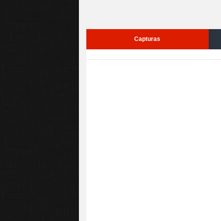
Capturas