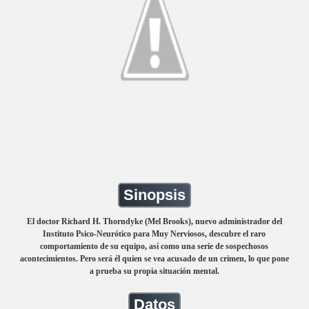
Sinopsis
El doctor Richard H. Thorndyke (Mel Brooks), nuevo administrador del
Instituto Psico-Neurótico para Muy Nerviosos, descubre el raro
comportamiento de su equipo, así como una serie de sospechosos
acontecimientos. Pero será él quien se vea acusado de un crimen, lo que pone
a prueba su propia situación mental.
Datos