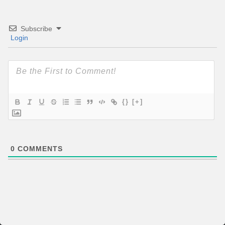
Subscribe
Login
{}
[+]
0
COMMENTS