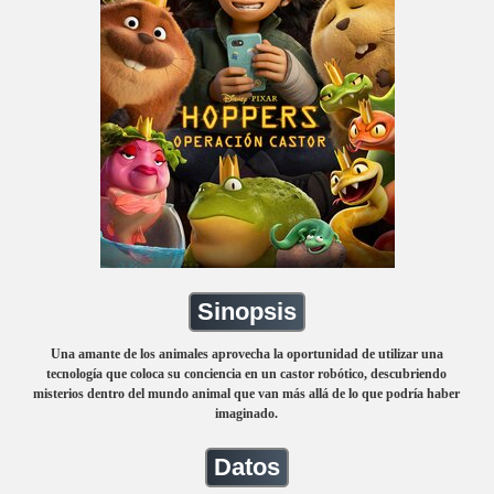
Sinopsis
Una amante de los animales aprovecha la oportunidad de utilizar una
tecnología que coloca su conciencia en un castor robótico, descubriendo
misterios dentro del mundo animal que van más allá de lo que podría haber
imaginado.
Datos