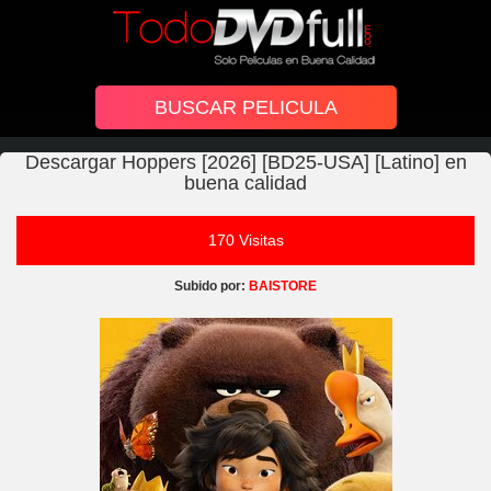
Descargar Hoppers [2026] [BD25-USA] [Latino] en
buena calidad
170 Visitas
Subido por:
BAISTORE