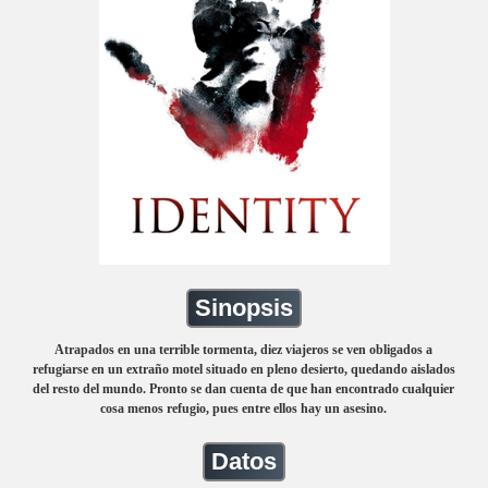
Sinopsis
Atrapados en una terrible tormenta, diez viajeros se ven obligados a
refugiarse en un extraño motel situado en pleno desierto, quedando aislados
del resto del mundo. Pronto se dan cuenta de que han encontrado cualquier
cosa menos refugio, pues entre ellos hay un asesino.
Datos