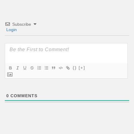
Subscribe
Login
{}
[+]
0
COMMENTS