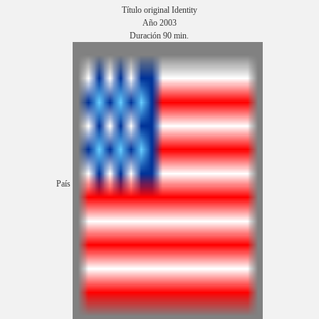
Título original Identity
Año 2003
Duración 90 min.
País