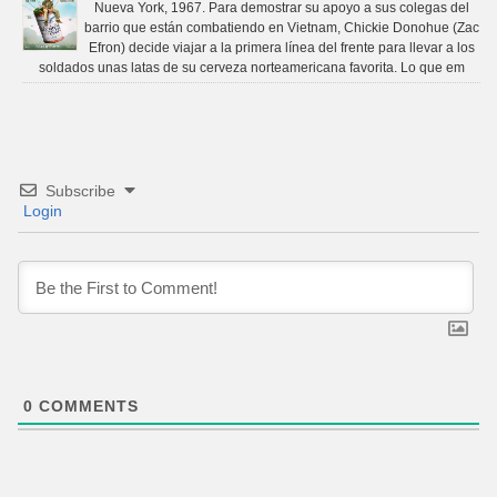
Nueva York, 1967. Para demostrar su apoyo a sus colegas del
barrio que están combatiendo en Vietnam, Chickie Donohue (Zac
Efron) decide viajar a la primera línea del frente para llevar a los
soldados unas latas de su cerveza norteamericana favorita. Lo que em
Subscribe
Login
0
COMMENTS