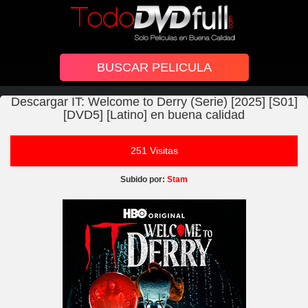
Descargar IT: Welcome to Derry (Serie) [2025] [S01]
[DVD5] [Latino] en buena calidad
251 Visitas
Subido por:
Stam