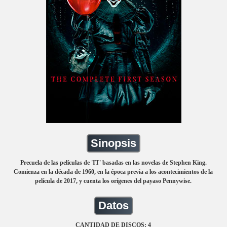
Sinopsis
Precuela de las películas de 'IT' basadas en las novelas de Stephen King.
Comienza en la década de 1960, en la época previa a los acontecimientos de la
película de 2017, y cuenta los orígenes del payaso Pennywise.
Datos
CANTIDAD DE DISCOS: 4