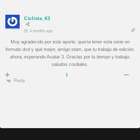
Ciclista_63
4 months ago
Muy agradecido por este aporte. quería tener esta serie en
formato dvd y qué mejor, amigo stam, que tu trabajo de edición.
ahora, esperando Avatar 3. Gracias por tu tiempo y trabajo.
saludos cordiales.
1
Reply