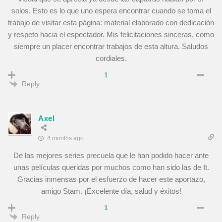
solos. Esto es lo que uno espera encontrar cuando se toma el
trabajo de visitar esta página: material elaborado con dedicación
y respeto hacia el espectador. Mis felicitaciones sinceras, como
siempre un placer encontrar trabajos de esta altura. Saludos
cordiales.
1
Reply
Axel
4 months ago
De las mejores series precuela que le han podido hacer ante
unas películas queridas por muchos como han sido las de It.
Gracias inmensas por el esfuerzo de hacer este aportazo,
amigo Stam. ¡Excelente día, salud y éxitos!
1
Reply