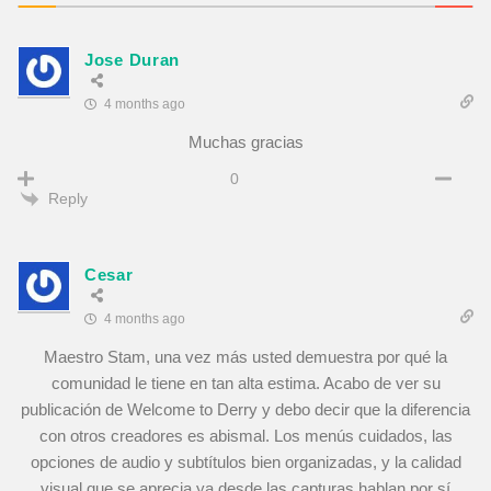
Jose Duran
4 months ago
Muchas gracias
0
Reply
Cesar
4 months ago
Maestro Stam, una vez más usted demuestra por qué la
comunidad le tiene en tan alta estima. Acabo de ver su
publicación de Welcome to Derry y debo decir que la diferencia
con otros creadores es abismal. Los menús cuidados, las
opciones de audio y subtítulos bien organizadas, y la calidad
visual que se aprecia ya desde las capturas hablan por sí