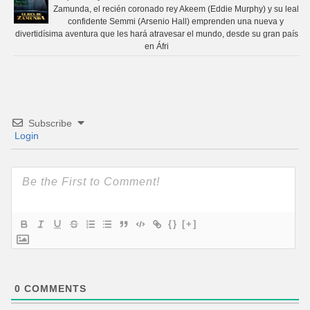
Zamunda, el recién coronado rey Akeem (Eddie Murphy) y su leal
confidente Semmi (Arsenio Hall) emprenden una nueva y
divertidísima aventura que les hará atravesar el mundo, desde su gran país
en Áfri
Subscribe
Login
{}
[+]
0
COMMENTS