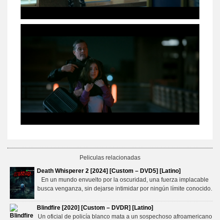
Peliculas relacionadas
Death Whisperer 2 [2024] [Custom – DVD5] [Latino]
En un mundo envuelto por la oscuridad, una fuerza implacable
busca venganza, sin dejarse intimidar por ningún límite conocido.
Blindfire [2020] [Custom – DVDR] [Latino]
Un oficial de policía blanco mata a un sospechoso afroamericano