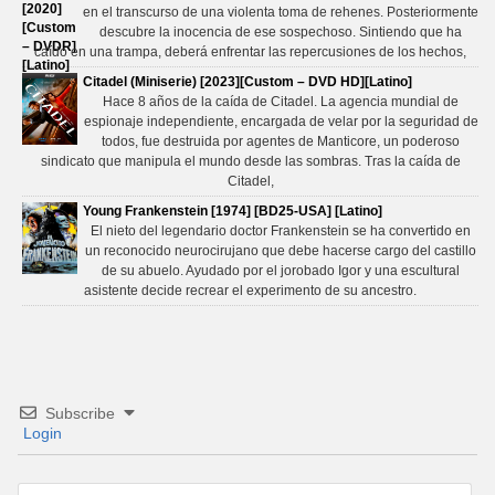
en el transcurso de una violenta toma de rehenes. Posteriormente
descubre la inocencia de ese sospechoso. Sintiendo que ha
caído en una trampa, deberá enfrentar las repercusiones de los hechos,
Citadel (Miniserie) [2023][Custom – DVD HD][Latino]
Hace 8 años de la caída de Citadel. La agencia mundial de
espionaje independiente, encargada de velar por la seguridad de
todos, fue destruida por agentes de Manticore, un poderoso
sindicato que manipula el mundo desde las sombras. Tras la caída de
Citadel,
Young Frankenstein [1974] [BD25-USA] [Latino]
El nieto del legendario doctor Frankenstein se ha convertido en
un reconocido neurocirujano que debe hacerse cargo del castillo
de su abuelo. Ayudado por el jorobado Igor y una escultural
asistente decide recrear el experimento de su ancestro.
Subscribe
Login