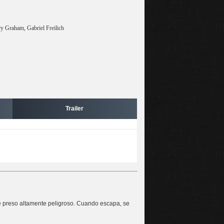
y Graham, Gabriel Freilich
Trailer
ame preso altamente peligroso. Cuando escapa, se