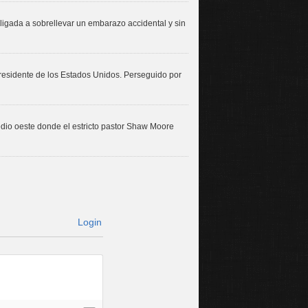
igada a sobrellevar un embarazo accidental y sin
presidente de los Estados Unidos. Perseguido por
dio oeste donde el estricto pastor Shaw Moore
Login