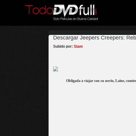
Descargar Jeepers Creepers: Rebo
Subido por:
Stam
Obligada a viajar con su novio, Laine, comie