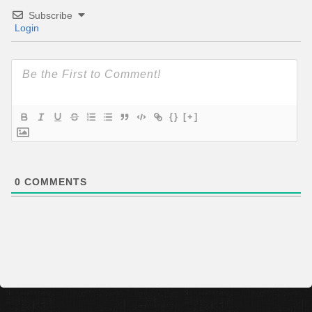
Subscribe
Login
{}
[+]
0
COMMENTS