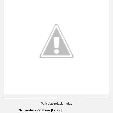
Peliculas relacionadas
Septembers Of Shiraz [Latino]