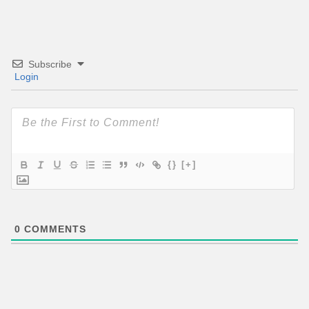
Subscribe
Login
{}
[+]
0
COMMENTS