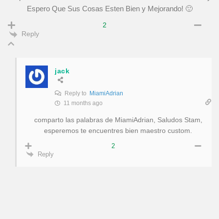
Espero Que Sus Cosas Esten Bien y Mejorando! 🙂
2
Reply
jack
Reply to
MiamiAdrian
11 months ago
comparto las palabras de MiamiAdrian, Saludos Stam,
esperemos te encuentres bien maestro custom.
2
Reply