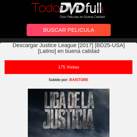
Descargar Justice League [2017] [BD25-USA]
[Latino] en buena calidad
175 Visitas
Subido por:
BAISTORE