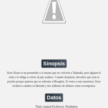
Sinopsis
Kurt Sloan se ha prometido a sí mismo que no volvería a Tailandia, pero alguien le
seda y le obliga a volver al país asiático. Cuando despierta, descubre que está en
prisión porque quieren que se enfrente a Mongkut. Si vence a este monstruo, Kurt
recibirá a cambio su libertad y dos millones de dólares como recompensa.
Datos
Título original Kickboxer: Retaliation