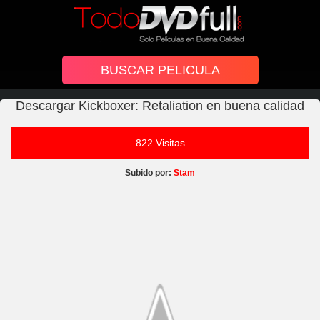
Descargar Kickboxer: Retaliation en buena calidad
822 Visitas
Subido por:
Stam