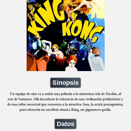
Sinopsis
Un equipo de cine va a rodar una película a la misteriosa isla de Teschio, al
este de Sumatra. Allí descubren la existencia de una civilización prehistórica y
de una tribu ancestral que secuestra a la atractiva Ann, la actriz protagonista,
para ofrecerla en sacrificio ritual a King, un gigantesco gorila.
Datos