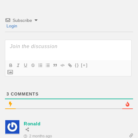
Subscribe
Login
{}
[+]
3
COMMENTS
Ronald
2 months ago