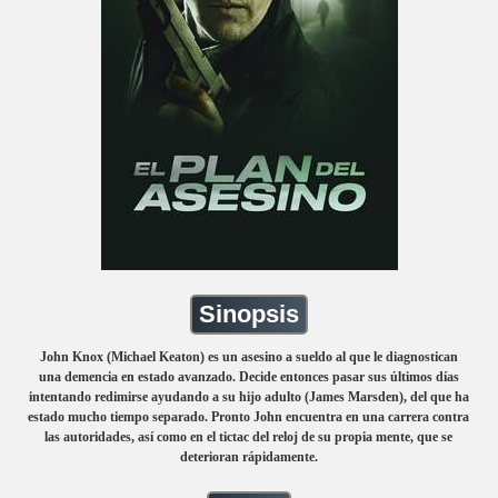
Sinopsis
John Knox (Michael Keaton) es un asesino a sueldo al que le diagnostican
una demencia en estado avanzado. Decide entonces pasar sus últimos días
intentando redimirse ayudando a su hijo adulto (James Marsden), del que ha
estado mucho tiempo separado. Pronto John encuentra en una carrera contra
las autoridades, así como en el tictac del reloj de su propia mente, que se
deterioran rápidamente.