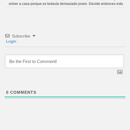
volver a casa porque es todavía demasiado joven. Decide entonces estu
Subscribe
Login
0
COMMENTS