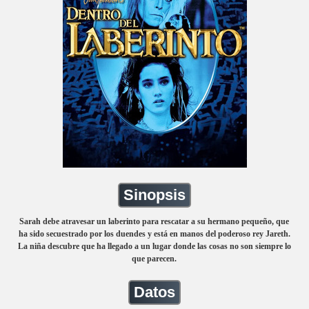
Sinopsis
Sarah debe atravesar un laberinto para rescatar a su hermano pequeño, que
ha sido secuestrado por los duendes y está en manos del poderoso rey Jareth.
La niña descubre que ha llegado a un lugar donde las cosas no son siempre lo
que parecen.
Datos