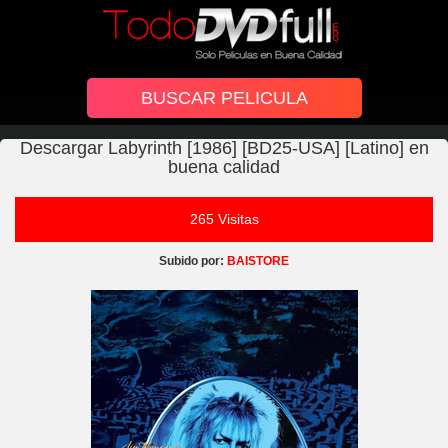
Descargar Labyrinth [1986] [BD25-USA] [Latino] en
buena calidad
265 Visitas
Subido por:
BAISTORE