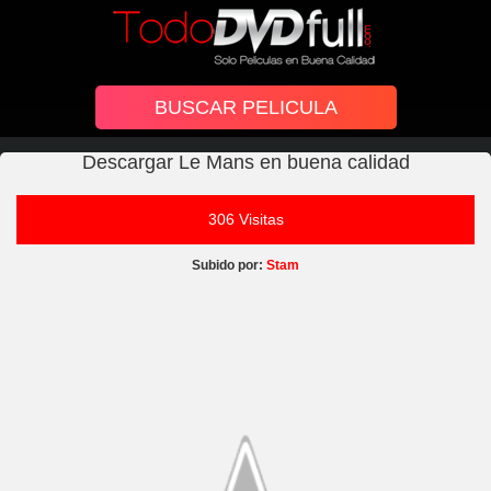
Descargar Le Mans en buena calidad
306 Visitas
Subido por:
Stam