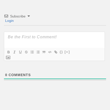
Subscribe
Login
{}
[+]
0
COMMENTS