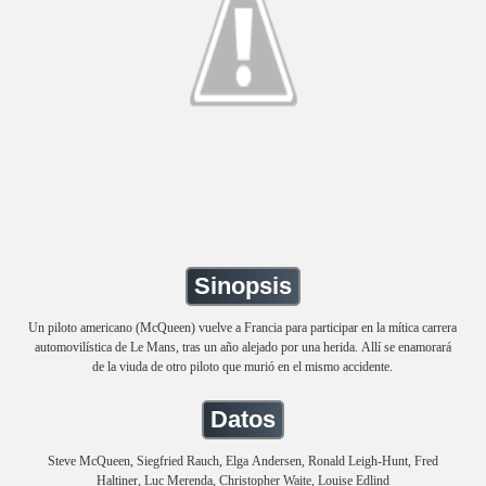
Sinopsis
Un piloto americano (McQueen) vuelve a Francia para participar en la mítica carrera
automovilística de Le Mans, tras un año alejado por una herida. Allí se enamorará
de la viuda de otro piloto que murió en el mismo accidente.
Datos
Steve McQueen, Siegfried Rauch, Elga Andersen, Ronald Leigh-Hunt, Fred
Haltiner, Luc Merenda, Christopher Waite, Louise Edlind