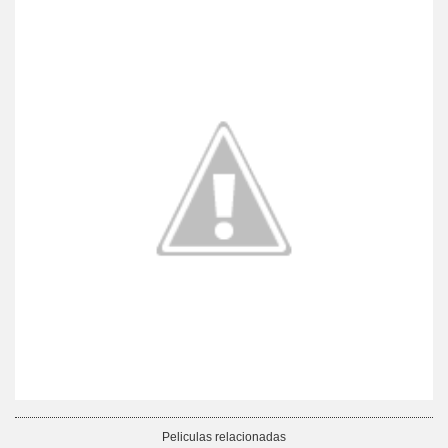
Peliculas relacionadas