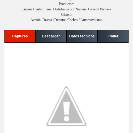
Productora
Cinema Center Films. Distribuida por National General Pictures
Género
Acción. Drama | Deporte. Coches / Automovilismo
Capturas
Descargar
Datos tecnicos
Trailer