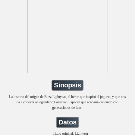
Sinopsis
La historia del origen de Buzz Lightyear, el héroe que inspiró el juguete, y que nos
da a conocer al legendario Guardián Espacial que acabaría contando con
generaciones de fans.
Datos
Título original: Lightyear