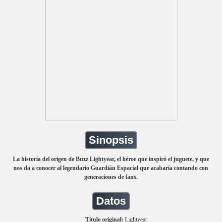
Sinopsis
La historia del origen de Buzz Lightyear, el héroe que inspiró el juguete, y que
nos da a conocer al legendario Guardián Espacial que acabaría contando con
generaciones de fans.
Datos
Título original:
Lightyear