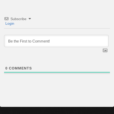
Subscribe
Login
0
COMMENTS