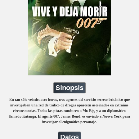
Sinopsis
En tan sólo veinticuatro horas, tres agentes del servicio secreto británico que
investigaban una red de tráfico de drogas aparecen asesinados en extrañas
circunstancias. Todas las pistas conducen a Mr. Big, y a un diplomático
llamado Katanga. El agente 007, James Bond, es enviado a Nueva York para
investigar al enigmático personaje.
Datos