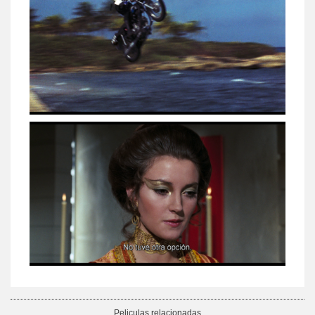
Peliculas relacionadas