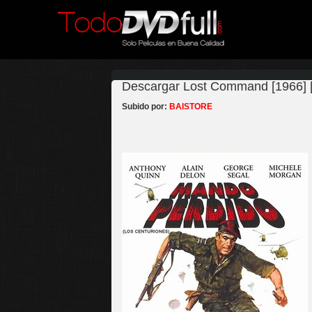
Descargar Lost Command [1966] [
Subido por:
BAISTORE