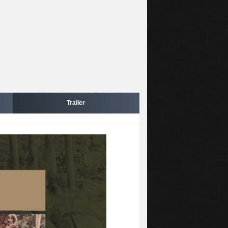
Trailer