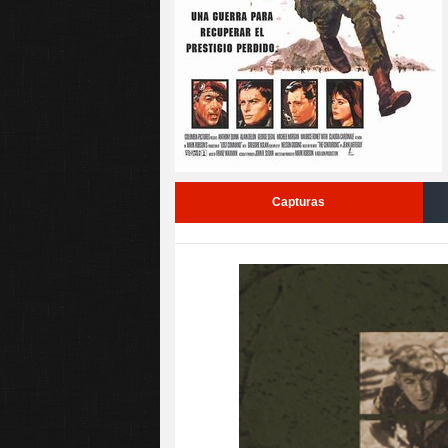
Capturas