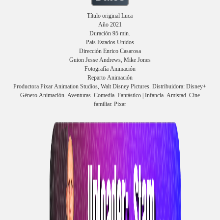
Título original Luca
Año 2021
Duración 95 min.
País Estados Unidos
Dirección Enrico Casarosa
Guion Jesse Andrews, Mike Jones
Fotografía Animación
Reparto Animación
Productora Pixar Animation Studios, Walt Disney Pictures. Distribuidora: Disney+
Género Animación. Aventuras. Comedia. Fantástico | Infancia. Amistad. Cine
familiar. Pixar