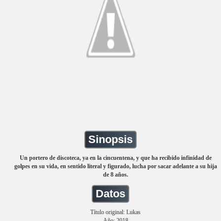
Sinopsis
Un portero de discoteca, ya en la cincuentena, y que ha recibido infinidad de
golpes en su vida, en sentido literal y figurado, lucha por sacar adelante a su hija
de 8 años.
Datos
Título original: Lukas
Año: 2018