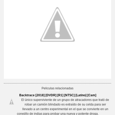
Peliculas relacionadas
Backtrace [2018] [DVDR] [R1] [NTSC] [Latino] [Cam]
El único superviviente de un grupo de atracadores que trató de
robar un camión blindado es extraído de su celda para ser
llevado a un centro experimental en el que se convierte en un
conejillo de indias para probar una nueva y potente droga.