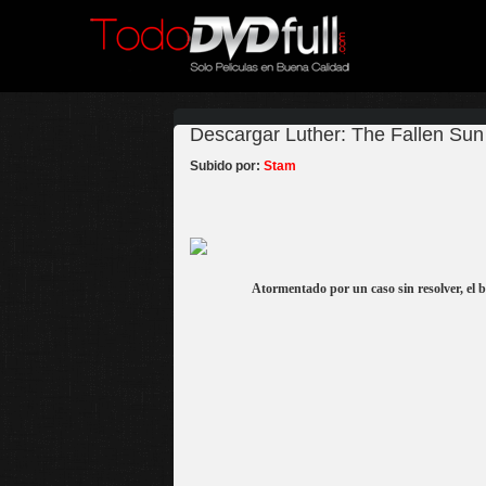
Descargar Luther: The Fallen Sun
Subido por:
Stam
Atormentado por un caso sin resolver, el b