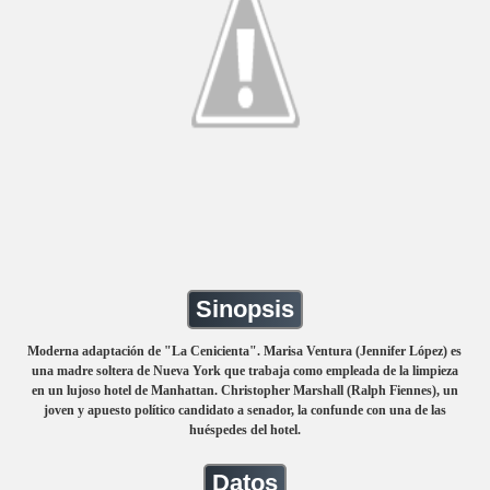
Sinopsis
Moderna
adaptación de "La Cenicienta". Marisa Ventura (Jennifer López) es
una madre soltera de Nueva York que trabaja como empleada de la limpieza
en un lujoso hotel de Manhattan. Christopher Marshall (Ralph Fiennes), un
joven y apuesto político candidato a senador, la confunde con una de las
huéspedes del hotel.
Datos