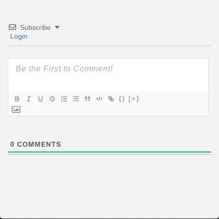
Subscribe
Login
{}
[+]
0
COMMENTS