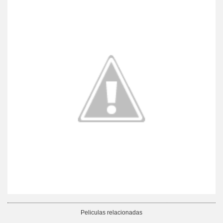
Peliculas relacionadas