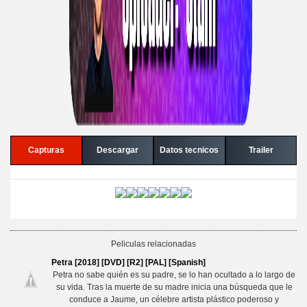
Capturas
Descargar
Datos tecnicos
Trailer
Peliculas relacionadas
Petra [2018] [DVD] [R2] [PAL] [Spanish]
Petra no sabe quién es su padre, se lo han ocultado a lo largo de
su vida. Tras la muerte de su madre inicia una búsqueda que le
conduce a Jaume, un célebre artista plástico poderoso y