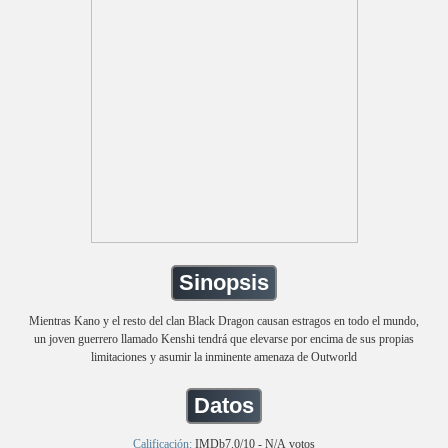
Sinopsis
Mientras Kano y el resto del clan Black Dragon causan estragos en todo el mundo,
un joven guerrero llamado Kenshi tendrá que elevarse por encima de sus propias
limitaciones y asumir la inminente amenaza de Outworld
Datos
Calificación:
IMDb7.0/10 - N/A votos