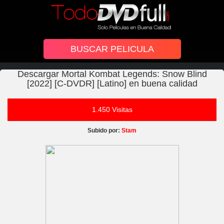
Descargar Mortal Kombat Legends: Snow Blind
[2022] [C-DVDR] [Latino] en buena calidad
1.450 Visitas
Subido por:
Stam