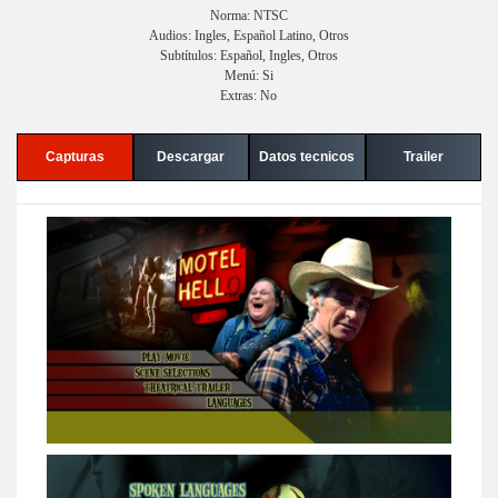
Norma: NTSC
Audios: Ingles, Español Latino, Otros
Subtítulos: Español, Ingles, Otros
Menú: Si
Extras: No
Capturas
Descargar
Datos tecnicos
Trailer