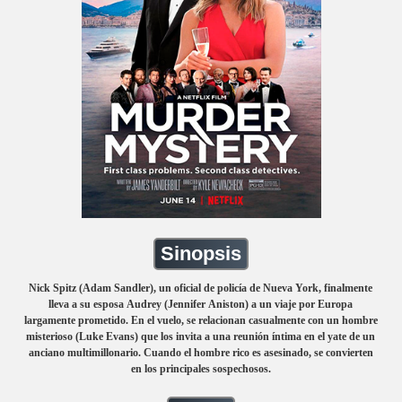
Sinopsis
Nick Spitz (Adam Sandler), un oficial de policía de Nueva York, finalmente
lleva a su esposa Audrey (Jennifer Aniston) a un viaje por Europa
largamente prometido. En el vuelo, se relacionan casualmente con un hombre
misterioso (Luke Evans) que los invita a una reunión íntima en el yate de un
anciano multimillonario. Cuando el hombre rico es asesinado, se convierten
en los principales sospechosos.