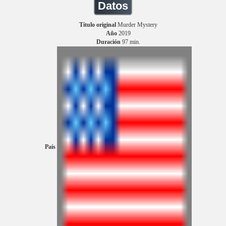
Datos
Título original
Murder Mystery
Año
2019
Duración
97 min.
País