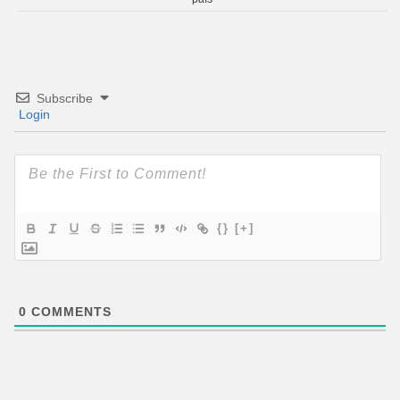
Subscribe
Login
{}
[+]
0
COMMENTS