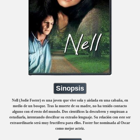
Sinopsis
Nell (Jodie Foster) es una joven que vive sola y aislada en una cabaña, en
medio de un bosque. Tras la muerte de su madre, no ha tenido contacto
alguno con el resto del mundo. Dos científicos la descubren y empiezan a
estudiarla, intentando descifrar su extraño lenguaje. Su relación con este ser
extraordinario será muy fructífera para ellos. Foster fue nominada al Oscar
como mejor actriz.