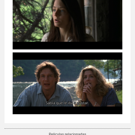
Peliculas relacionadas