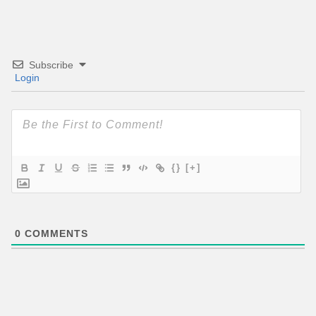
Subscribe
Login
{}
[+]
0
COMMENTS