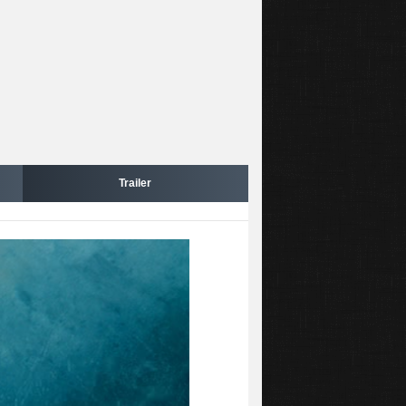
Trailer