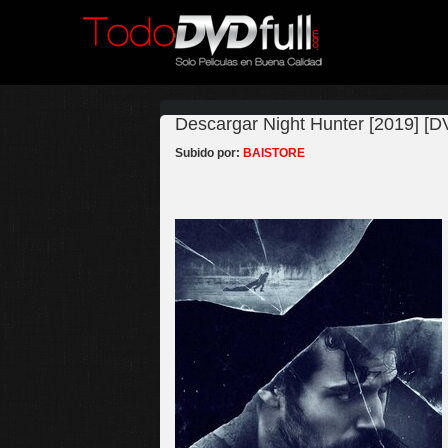
Descargar Night Hunter [2019] [D
Subido por:
BAISTORE