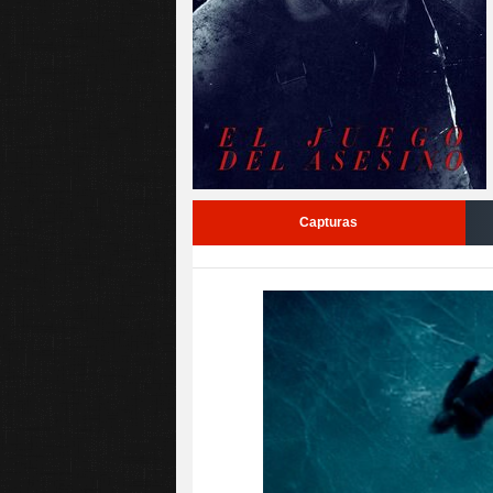
Capturas