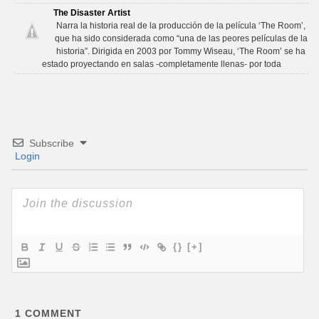
The Disaster Artist
Narra la historia real de la producción de la película ‘The Room’,
que ha sido considerada como “una de las peores películas de la
historia”. Dirigida en 2003 por Tommy Wiseau, ‘The Room’ se ha
estado proyectando en salas -completamente llenas- por toda
Subscribe
Login
{}
[+]
1
COMMENT