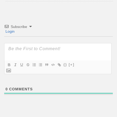
Subscribe
Login
{}
[+]
0
COMMENTS